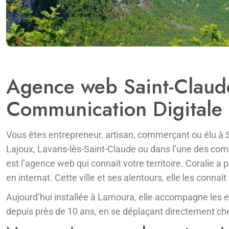
Agence web Saint-Claud
Communication Digitale
Vous êtes entrepreneur, artisan, commerçant ou élu à
Lajoux, Lavans-lès-Saint-Claude ou dans l’une des c
est l’agence web qui connaît votre territoire. Coralie a
en internat. Cette ville et ses alentours, elle les conna
Aujourd’hui installée à Lamoura, elle accompagne les en
depuis près de 10 ans, en se déplaçant directement che