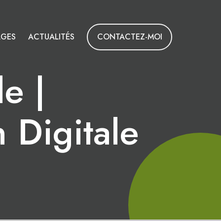
AGES
ACTUALITÉS
CONTACTEZ-MOI
e |
 Digitale