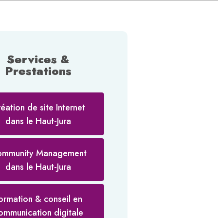
Services &
Prestations
éation de site Internet
dans le Haut-Jura
mmunity Management
dans le Haut-Jura
ormation & conseil en
ommunication digitale