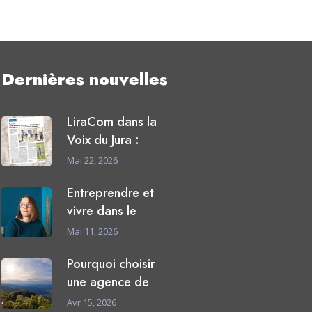
Dernières nouvelles
LiraCom dans la
Voix du Jura :
Mai 22, 2026
Entreprendre et
vivre dans le
Mai 11, 2026
Pourquoi choisir
une agence de
Avr 15, 2026