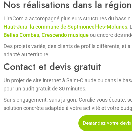
Nos réalisations dans la régio
LiraCom a accompagné plusieurs structures du bassin s
Haut-Jura
,
la commune de Septmoncel-les-Molunes
, 
Belles Combes
,
Crescendo musique
ou encore des indé
Des projets variés, des clients de profils différents, et 
adapté au territoire.
Contact et devis gratuit
Un projet de site internet à Saint-Claude ou dans le b
pour un audit gratuit de 30 minutes.
Sans engagement, sans jargon. Coralie vous écoute, se
solution concrète adaptée à votre activité et votre budg
Demandez votre devis 