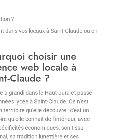
tion ?
t dans vos locaux à Saint-Claude ou en
rquoi choisir une
nce web locale à
nt-Claude ?
ie a grandi dans le Haut-Jura et passé
nnées lycée à Saint-Claude. Ce n’est
 territoire qu’elle découvre : c’est un
oire qu’elle connaît de l’intérieur, avec
pécificités économiques, son tissu
nal, sa tradition lunettière et ses