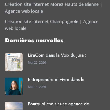
Création site internet Morez Hauts de Bienne |
Agence web locale
Création site internet Champagnole | Agence
web locale
Dernières nouvelles
LiraCom dans la Voix du Jura :
Mai 22, 2026
Entreprendre et vivre dans le
Mai 11, 2026
Pourquoi choisir une agence de