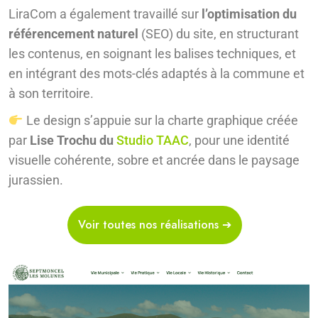
LiraCom a également travaillé sur
l’optimisation du
référencement naturel
(SEO) du site, en structurant
les contenus, en soignant les balises techniques, et
en intégrant des mots-clés adaptés à la commune et
à son territoire.
Le design s’appuie sur la charte graphique créée
par
Lise Trochu du
Studio TAAC
, pour une identité
visuelle cohérente, sobre et ancrée dans le paysage
jurassien.
Voir toutes nos réalisations ➔