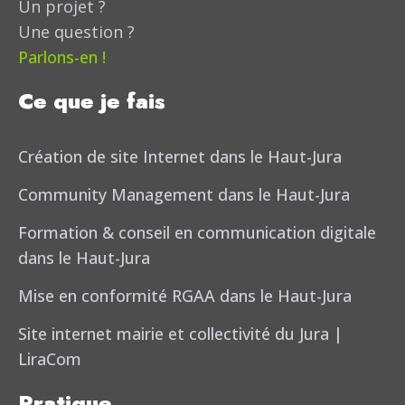
Un projet ?
Une question ?
Parlons-en !
Ce que je fais
Création de site Internet dans le Haut-Jura
Community Management dans le Haut-Jura
Formation & conseil en communication digitale
dans le Haut-Jura
Mise en conformité RGAA dans le Haut-Jura
Site internet mairie et collectivité du Jura |
LiraCom
Pratique