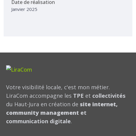
Date de réalisation
Janvier 2025
Votre visibilité locale, c'est mon métier.
LiraCom accompagne les
TPE
et
collectivités
du Haut-Jura en création de
site internet,
community management
et
communication digitale
.