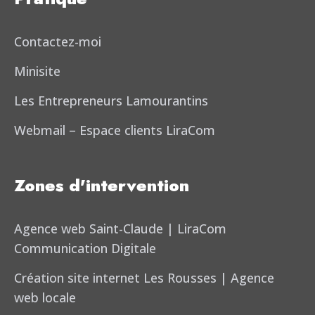
Contactez-moi
Minisite
Les Entrepreneurs Lamourantins
Webmail – Espace clients LiraCom
Zones d'intervention
Agence web Saint-Claude | LiraCom
Communication Digitale
Création site internet Les Rousses | Agence
web locale