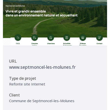
URL
www.septmoncel-les-molunes.fr
Type de projet
Refonte site Internet
Client
Commune de Septmoncel-les-Molunes