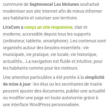
commune de
Septmoncel Les Molunes
souhaitait
moderniser son site Internet afin de mieux informer
ses habitants et valoriser son territoire.
LiraCom a
conçu un site responsive
, clair et
moderne, accessible depuis tous les supports
(ordinateur, tablette, smartphone). Les contenus sont
organisés autour des besoins essentiels : vie
municipale, vie pratique, vie locale, vie historique,
actualités… La navigation est fluide et intuitive, pour
les habitants comme pour les visiteurs.
Une attention particulière a été portée à la
simplicité
de mise à jour
: les élus ou les secrétaires de mairie
peuvent ajouter des documents, publier une actualité
ou modifier une page en toute autonomie grâce à
une interface WordPress personnalisée.