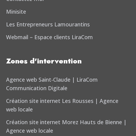
Minisite
Les Entrepreneurs Lamourantins
Webmail – Espace clients LiraCom
Zones d'intervention
Agence web Saint-Claude | LiraCom
Communication Digitale
Création site internet Les Rousses | Agence
web locale
Création site internet Morez Hauts de Bienne |
Agence web locale