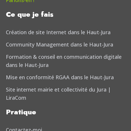
Parlons-en !
Ce que je fais
Création de site Internet dans le Haut-Jura
Community Management dans le Haut-Jura
Formation & conseil en communication digitale
dans le Haut-Jura
Mise en conformité RGAA dans le Haut-Jura
Site internet mairie et collectivité du Jura |
LiraCom
Pratique
Contactez-moi