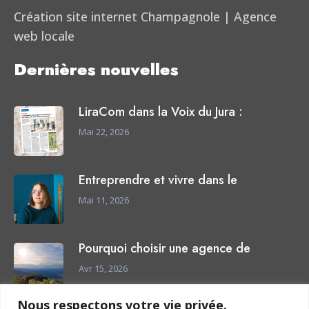
Création site internet Champagnole | Agence
web locale
Dernières nouvelles
LiraCom dans la Voix du Jura :
Mai 22, 2026
Entreprendre et vivre dans le
Mai 11, 2026
Pourquoi choisir une agence de
Avr 15, 2026
Nous respectons votre vie privée.