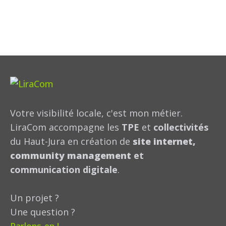
Votre visibilité locale, c'est mon métier.
LiraCom accompagne les
TPE
et
collectivités
du Haut-Jura en création de
site internet,
community management
et
communication digitale
.
Un projet ?
Une question ?