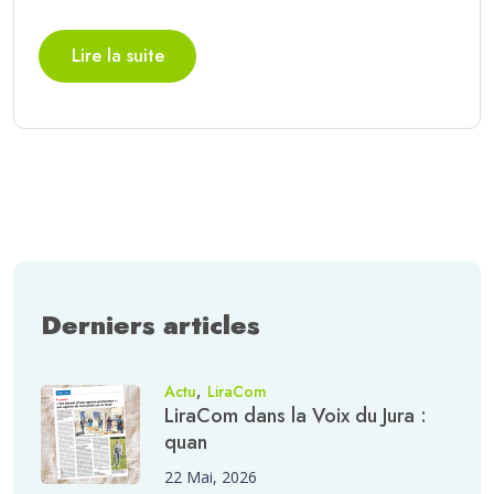
Lire la suite
Derniers articles
,
Actu
LiraCom
LiraCom dans la Voix du Jura :
quan
22 Mai, 2026