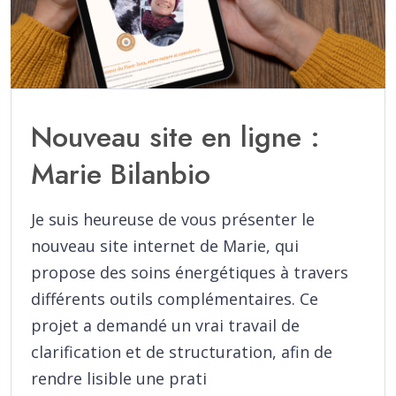
Nouveau site en ligne :
Marie Bilanbio
Je suis heureuse de vous présenter le
nouveau site internet de Marie, qui
propose des soins énergétiques à travers
différents outils complémentaires. Ce
projet a demandé un vrai travail de
clarification et de structuration, afin de
rendre lisible une prati